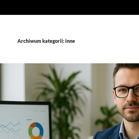
Archiwum kategorii: inne