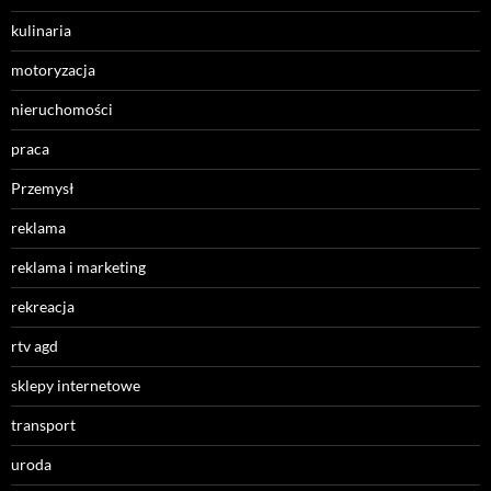
kulinaria
motoryzacja
nieruchomości
praca
Przemysł
reklama
reklama i marketing
rekreacja
rtv agd
sklepy internetowe
transport
uroda