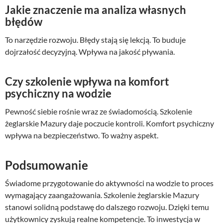
Jakie znaczenie ma analiza własnych
błędów
To narzędzie rozwoju. Błędy stają się lekcją. To buduje
dojrzałość decyzyjną. Wpływa na jakość pływania.
Czy szkolenie wpływa na komfort
psychiczny na wodzie
Pewność siebie rośnie wraz ze świadomością. Szkolenie
żeglarskie Mazury daje poczucie kontroli. Komfort psychiczny
wpływa na bezpieczeństwo. To ważny aspekt.
Podsumowanie
Świadome przygotowanie do aktywności na wodzie to proces
wymagający zaangażowania. Szkolenie żeglarskie Mazury
stanowi solidną podstawę do dalszego rozwoju. Dzięki temu
użytkownicy zyskują realne kompetencje. To inwestycja w