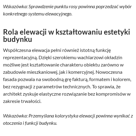
Wskazówka: Sprawdzenie punktu rosy powinna poprzedzać wybór
konkretnego systemu elewacyjnego.
Rola elewacji w kształtowaniu estetyki
budynku
Współczesna elewacja pełni również istotną funkcję
reprezentacyjną. Dzięki szerokiemu wachlarzowi okładzin
możliwe jest kształtowanie charakteru obiektu zarówno w
zabudowie mieszkaniowej, jak i komercyjnej. Nowoczesna
fasada pozwala na swobodną grę fakturą, formatem i kolorem,
bez rezygnacji z parametrów technicznych. To sprawia, że
architekt zyskuje elastyczne rozwiązanie bez kompromisów w
zakresie trwałości.
Wskazówka: Przemyślana kolorystyka elewacji powinna wynikać z
otoczenia i funkcji budynku.