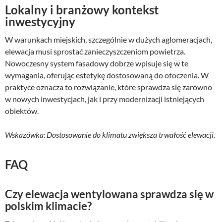
Lokalny i branżowy kontekst
inwestycyjny
W warunkach miejskich, szczególnie w dużych aglomeracjach,
elewacja musi sprostać zanieczyszczeniom powietrza.
Nowoczesny system fasadowy dobrze wpisuje się w te
wymagania, oferując estetykę dostosowaną do otoczenia. W
praktyce oznacza to rozwiązanie, które sprawdza się zarówno
w nowych inwestycjach, jak i przy modernizacji istniejących
obiektów.
Wskazówka: Dostosowanie do klimatu zwiększa trwałość elewacji.
FAQ
Czy elewacja wentylowana sprawdza się w
polskim klimacie?