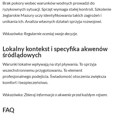
Brak pokory wobec warunków wodnych prowadzi do
ryzykownych sytuacji. Sprzęt wymaga stałej kontroli. Szkolenie
żeglarskie Mazury uczy identyfikowania takich zagrożeń i
unikania ich. Analiza własnych działań sprzyja rozwojowi.
Wskazówka: Regularnie oceniaj swoje decyzje.
Lokalny kontekst i specyfika akwenów
śródlądowych
Warunki lokalne wpływają na styl pływania. To sprzyja
wszechstronnemu przygotowaniu. To element
profesjonalnego podejścia. Świadomość otoczenia zwiększa
komfort i bezpieczeństwo.
Wskazówka: Zbieraj informacje o akwenie przed każdym rejsem.
FAQ