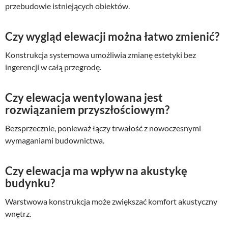
przebudowie istniejących obiektów.
Czy wygląd elewacji można łatwo zmienić?
Konstrukcja systemowa umożliwia zmianę estetyki bez
ingerencji w całą przegrodę.
Czy elewacja wentylowana jest
rozwiązaniem przyszłościowym?
Bezsprzecznie, ponieważ łączy trwałość z nowoczesnymi
wymaganiami budownictwa.
Czy elewacja ma wpływ na akustykę
budynku?
Warstwowa konstrukcja może zwiększać komfort akustyczny
wnętrz.