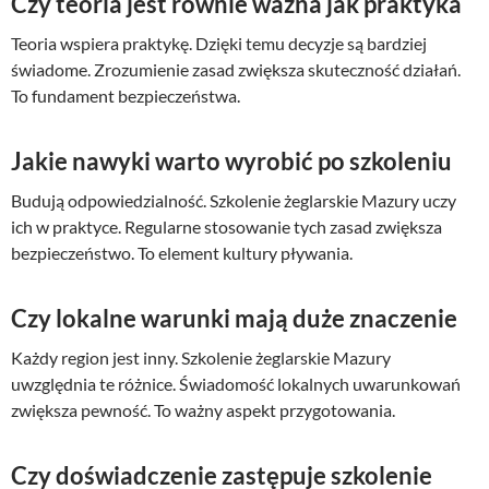
Czy teoria jest równie ważna jak praktyka
Teoria wspiera praktykę. Dzięki temu decyzje są bardziej
świadome. Zrozumienie zasad zwiększa skuteczność działań.
To fundament bezpieczeństwa.
Jakie nawyki warto wyrobić po szkoleniu
Budują odpowiedzialność. Szkolenie żeglarskie Mazury uczy
ich w praktyce. Regularne stosowanie tych zasad zwiększa
bezpieczeństwo. To element kultury pływania.
Czy lokalne warunki mają duże znaczenie
Każdy region jest inny. Szkolenie żeglarskie Mazury
uwzględnia te różnice. Świadomość lokalnych uwarunkowań
zwiększa pewność. To ważny aspekt przygotowania.
Czy doświadczenie zastępuje szkolenie