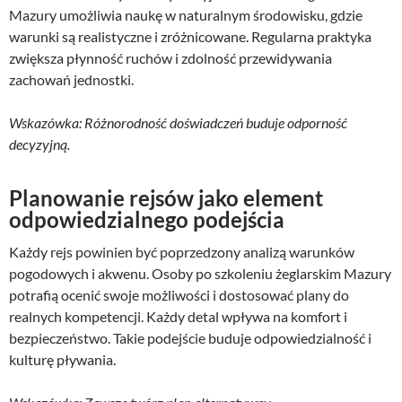
Mazury umożliwia naukę w naturalnym środowisku, gdzie
warunki są realistyczne i zróżnicowane. Regularna praktyka
zwiększa płynność ruchów i zdolność przewidywania
zachowań jednostki.
Wskazówka: Różnorodność doświadczeń buduje odporność
decyzyjną.
Planowanie rejsów jako element
odpowiedzialnego podejścia
Każdy rejs powinien być poprzedzony analizą warunków
pogodowych i akwenu. Osoby po szkoleniu żeglarskim Mazury
potrafią ocenić swoje możliwości i dostosować plany do
realnych kompetencji. Każdy detal wpływa na komfort i
bezpieczeństwo. Takie podejście buduje odpowiedzialność i
kulturę pływania.