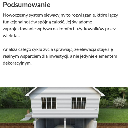
Podsumowanie
Nowoczesny system elewacyjny to rozwiązanie, które łączy
funkcjonalność w spójną całość. Jej świadome
zaprojektowanie wpływa na komfort użytkowników przez
wiele lat.
Analiza całego cyklu życia sprawiają, że elewacja staje się
realnym wsparciem dla inwestycji, a nie jedynie elementem
dekoracyjnym.