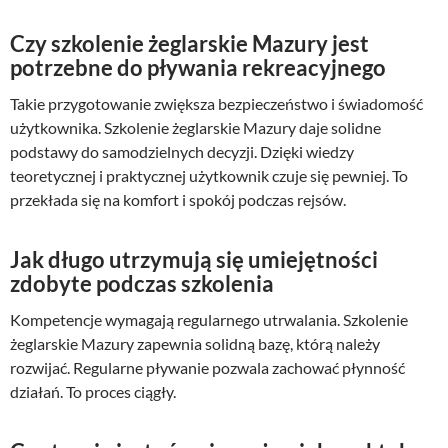
Czy szkolenie żeglarskie Mazury jest
potrzebne do pływania rekreacyjnego
Takie przygotowanie zwiększa bezpieczeństwo i świadomość
użytkownika. Szkolenie żeglarskie Mazury daje solidne
podstawy do samodzielnych decyzji. Dzięki wiedzy
teoretycznej i praktycznej użytkownik czuje się pewniej. To
przekłada się na komfort i spokój podczas rejsów.
Jak długo utrzymują się umiejętności
zdobyte podczas szkolenia
Kompetencje wymagają regularnego utrwalania. Szkolenie
żeglarskie Mazury zapewnia solidną bazę, którą należy
rozwijać. Regularne pływanie pozwala zachować płynność
działań. To proces ciągły.