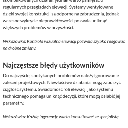
regularnych przeglądach elewacji. Systemy wentylowane
dzięki swojej konstrukcji są odporne na zabrudzenia, jednak
wczesne wykrycie nieprawidłowości pozwala uniknąć
większych problemów w przyszłości.
Wskazówka: Kontrola wizualna elewacji pozwala szybko reagować
na drobne zmiany.
Najczęstsze błędy użytkowników
Do najczęściej spotykanych problemów należy ignorowanie
zaleceń projektowych. Niewłaściwe działania mogą zaburzyć
ciągłość systemu. Świadomość roli elewacji jako systemu
technicznego pomaga uniknąć decyzji, które mogą osłabić jej
parametry.
Wskazówka: Każdą ingerencję warto konsultować ze specjalistą.