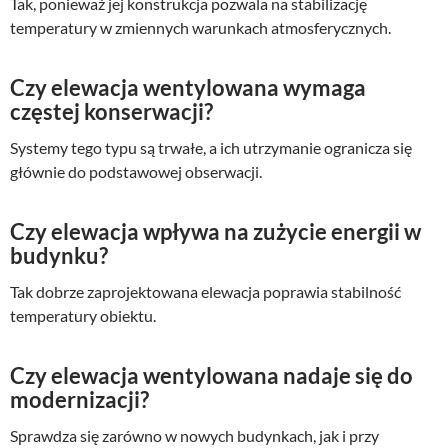
Tak, ponieważ jej konstrukcja pozwala na stabilizację
temperatury w zmiennych warunkach atmosferycznych.
Czy elewacja wentylowana wymaga
częstej konserwacji?
Systemy tego typu są trwałe, a ich utrzymanie ogranicza się
głównie do podstawowej obserwacji.
Czy elewacja wpływa na zużycie energii w
budynku?
Tak dobrze zaprojektowana elewacja poprawia stabilność
temperatury obiektu.
Czy elewacja wentylowana nadaje się do
modernizacji?
Sprawdza się zarówno w nowych budynkach, jak i przy