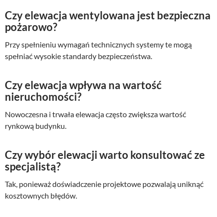
Czy elewacja wentylowana jest bezpieczna
pożarowo?
Przy spełnieniu wymagań technicznych systemy te mogą
spełniać wysokie standardy bezpieczeństwa.
Czy elewacja wpływa na wartość
nieruchomości?
Nowoczesna i trwała elewacja często zwiększa wartość
rynkową budynku.
Czy wybór elewacji warto konsultować ze
specjalistą?
Tak, ponieważ doświadczenie projektowe pozwalają uniknąć
kosztownych błędów.