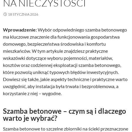
NA NIECZYSTOŚCI
18 STYCZNIA 2026
Wprowadzenie:
Wybór odpowiedniego szamba betonowego
ma kluczowe znaczenie dla funkcjonowania gospodarstwa
domowego, bezpieczeństwa środowiska i komfortu
mieszkańców. W tym artykule znajdziesz praktyczne
wskazówki dotyczące wyboru pojemności, materiałów,
kosztów oraz codziennej eksploatacji szamba betonowego,
które pozwolą uniknąć typowych błędów inwestycyjnych.
Dowiesz się także, jakie aspekty techniczne i praktyczne warto
uwzględnić, aby instalacja była trwała i bezproblemowa, a
korzystanie z niej – wygodne.
Szamba betonowe – czym są i dlaczego
warto je wybrać?
Szamba betonowe to szczelne zbiorniki na ścieki przeznaczone