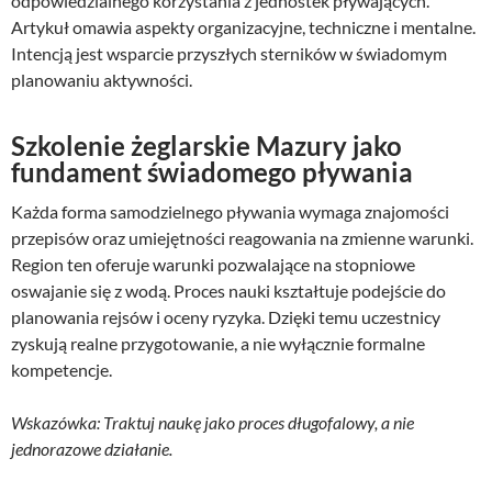
odpowiedzialnego korzystania z jednostek pływających.
Artykuł omawia aspekty organizacyjne, techniczne i mentalne.
Intencją jest wsparcie przyszłych sterników w świadomym
planowaniu aktywności.
Szkolenie żeglarskie Mazury jako
fundament świadomego pływania
Każda forma samodzielnego pływania wymaga znajomości
przepisów oraz umiejętności reagowania na zmienne warunki.
Region ten oferuje warunki pozwalające na stopniowe
oswajanie się z wodą. Proces nauki kształtuje podejście do
planowania rejsów i oceny ryzyka. Dzięki temu uczestnicy
zyskują realne przygotowanie, a nie wyłącznie formalne
kompetencje.
Wskazówka: Traktuj naukę jako proces długofalowy, a nie
jednorazowe działanie.