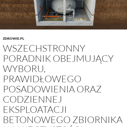
ZDROWIE.PL
WSZECHSTRONNY
PORADNIK OBEJMUJĄCY
WYBORU,
PRAWIDŁOWEGO
POSADOWIENIA ORAZ
CODZIENNEJ
EKSPLOATACJI
BETONOWEGO ZBIORNIKA