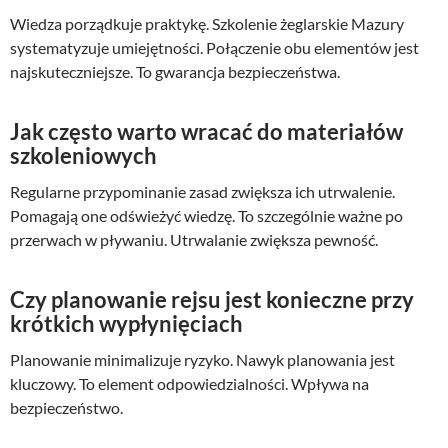
Wiedza porządkuje praktykę. Szkolenie żeglarskie Mazury
systematyzuje umiejętności. Połączenie obu elementów jest
najskuteczniejsze. To gwarancja bezpieczeństwa.
Jak często warto wracać do materiałów
szkoleniowych
Regularne przypominanie zasad zwiększa ich utrwalenie.
Pomagają one odświeżyć wiedzę. To szczególnie ważne po
przerwach w pływaniu. Utrwalanie zwiększa pewność.
Czy planowanie rejsu jest konieczne przy
krótkich wypłynięciach
Planowanie minimalizuje ryzyko. Nawyk planowania jest
kluczowy. To element odpowiedzialności. Wpływa na
bezpieczeństwo.