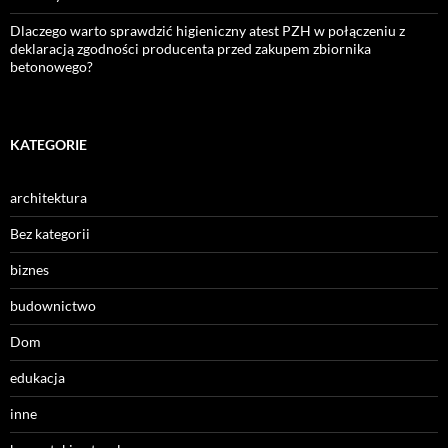
Dlaczego warto sprawdzić higieniczny atest PZH w połączeniu z
deklaracją zgodności producenta przed zakupem zbiornika
betonowego?
KATEGORIE
architektura
Bez kategorii
biznes
budownictwo
Dom
edukacja
inne