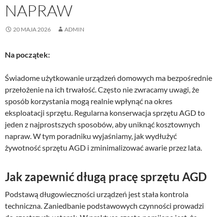
NAPRAW
20 MAJA 2026
ADMIN
Na początek:
Świadome użytkowanie urządzeń domowych ma bezpośrednie
przełożenie na ich trwałość. Często nie zwracamy uwagi, że
sposób korzystania mogą realnie wpłynąć na okres
eksploatacji sprzętu. Regularna konserwacja sprzętu AGD to
jeden z najprostszych sposobów, aby uniknąć kosztownych
napraw. W tym poradniku wyjaśniamy, jak wydłużyć
żywotność sprzętu AGD i zminimalizować awarie przez lata.
Jak zapewnić długą pracę sprzętu AGD
Podstawą długowieczności urządzeń jest stała kontrola
techniczna. Zaniedbanie podstawowych czynności prowadzi