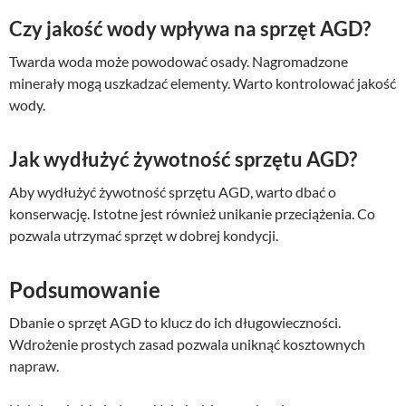
Czy jakość wody wpływa na sprzęt AGD?
Twarda woda może powodować osady. Nagromadzone
minerały mogą uszkadzać elementy. Warto kontrolować jakość
wody.
Jak wydłużyć żywotność sprzętu AGD?
Aby wydłużyć żywotność sprzętu AGD, warto dbać o
konserwację. Istotne jest również unikanie przeciążenia. Co
pozwala utrzymać sprzęt w dobrej kondycji.
Podsumowanie
Dbanie o sprzęt AGD to klucz do ich długowieczności.
Wdrożenie prostych zasad pozwala uniknąć kosztownych
napraw.