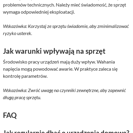
problemów technicznych. Należy mieć świadomość, że sprzęt
wymaga odpowiedniej eksploatacji.
Wskazówka: Korzystaj ze sprzętu świadomie, aby zminimalizować
ryzyko usterek.
Jak warunki wpływają na sprzęt
Środowisko pracy urządzeń mają duży wpływ. Wahania
napięcia mogą powodować awarie. W praktyce zaleca się
kontrolę parametrów.
Wskazówka: Zwróć uwagę na czynniki zewnętrzne, aby zapewnić
długą pracę sprzętu.
FAQ
Jak regularnie dbać o urządzenia domowe?