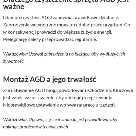
ważne
Dbanie o czystość AGD zapewnia prawidłowe działanie.
Zabrudzenia wewnętrzne mogą utrudniać pracę urządzeń. Co
w konsekwencji prowadzi do większe zużycie energii.
Pielęgnację należy przeprowadzać regularnie.
Wskazówka: Usuwaj zabrudzenia na bieżąco, aby wydłużyć ich
żywotność.
Montaż AGD a jego trwałość
Złe ustawienie AGD mogą powodować uszkodzenia. Kluczowe
jest właściwe ustawienie, aby uniknąć przegrzewania.
Nieprawidłowe ustawienie wpływa na pracę urządzeń.
Wskazówka: Upewnij się, że instalacja jest prawidłowa, aby
uniknąć problemów technicznych.