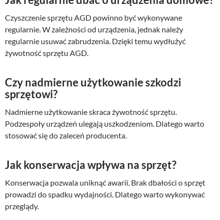
Czyszczenie sprzętu AGD powinno być wykonywane
regularnie. W zależności od urządzenia, jednak należy
regularnie usuwać zabrudzenia. Dzięki temu wydłużyć
żywotność sprzętu AGD.
Czy nadmierne użytkowanie szkodzi
sprzętowi?
Nadmierne użytkowanie skraca żywotność sprzętu.
Podzespoły urządzeń ulegają uszkodzeniom. Dlatego warto
stosować się do zaleceń producenta.
Jak konserwacja wpływa na sprzęt?
Konserwacja pozwala uniknąć awarii. Brak dbałości o sprzęt
prowadzi do spadku wydajności. Dlatego warto wykonywać
przeglądy.