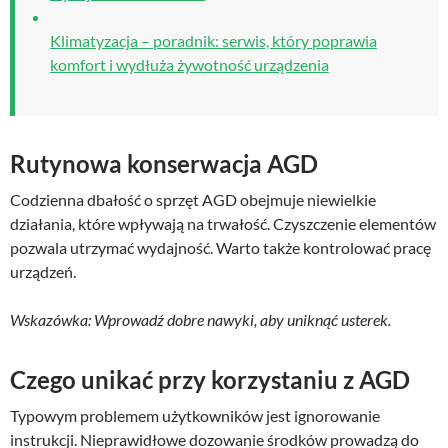
Klimatyzacja – poradnik: serwis, który poprawia
komfort i wydłuża żywotność urządzenia
Rutynowa konserwacja AGD
Codzienna dbałość o sprzęt AGD obejmuje niewielkie
działania, które wpływają na trwałość. Czyszczenie elementów
pozwala utrzymać wydajność. Warto także kontrolować pracę
urządzeń.
Wskazówka: Wprowadź dobre nawyki, aby uniknąć usterek.
Czego unikać przy korzystaniu z AGD
Typowym problemem użytkowników jest ignorowanie
instrukcji. Nieprawidłowe dozowanie środków prowadzą do