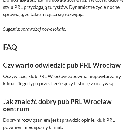
stylu PRL przyciągają turystów. Dynamiczne życie nocne
sprawiają, że takie miejsca się rozwijają.
Sugestia: sprawdzaj nowe lokale.
FAQ
Czy warto odwiedzić pub PRL Wrocław
Oczywiście, klub PRL Wrocław zapewnia niepowtarzalny
klimat. Tego typu przestrzeń łączy historię z rozrywką.
Jak znaleźć dobry pub PRL Wrocław
centrum
Dobrym rozwiązaniem jest sprawdzić opinie. klub PRL
powinien mieć spójny klimat.