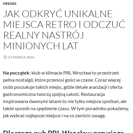
USŁUGI
JAK ODKRYĆ UNIKALNE
MIEJSCA RETRO I ODCZUĆ
REALNY NASTRÓJ
MINIONYCH LAT
23 MARCA 2026
Na początek:
klub w klimacie PRL Wrocław to przestrzeń
pełna nostalgii, które przenosi gości w czasie. Coraz więcej
osób poszukuje takich miejsc, gdzie detale aranżacji i oferta
gastronomiczna tworzą spójną całość. Restauracja
inspirowana dawnymi latami to nie tylko miejsce spotkań, ale
także sposób na spędzenie czasu. W tym poradniku pokażemy,
jak wybrać najlepsze miejsce i na co zwrócić uwagę.