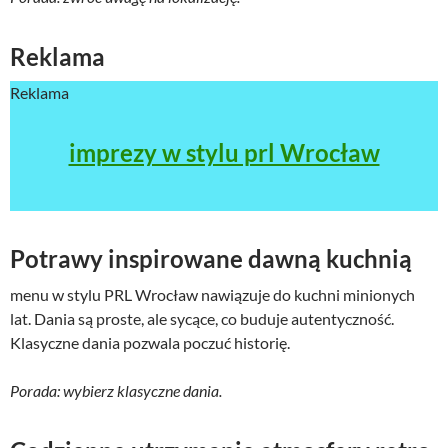
Reklama
Reklama
imprezy w stylu prl Wrocław
Potrawy inspirowane dawną kuchnią
menu w stylu PRL Wrocław nawiązuje do kuchni minionych
lat. Dania są proste, ale sycące, co buduje autentyczność.
Klasyczne dania pozwala poczuć historię.
Porada: wybierz klasyczne dania.