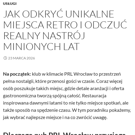
USŁUGI
JAK ODKRYĆ UNIKALNE
MIEJSCA RETRO I ODCZUĆ
REALNY NASTRÓJ
MINIONYCH LAT
23 MARCA 2026
Na początek:
klub w klimacie PRL Wrocław to przestrzeń
pełna nostalgii, które przenosi gości w czasie. Coraz więcej
osób poszukuje takich miejsc, gdzie detale aranżacji i oferta
gastronomiczna tworzą spójną całość. Restauracja
inspirowana dawnymi latami to nie tylko miejsce spotkań, ale
także sposób na spędzenie czasu. W tym poradniku pokażemy,
jak wybrać najlepsze miejsce i na co zwrócić uwagę.