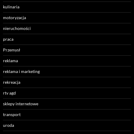
kulinaria
motoryzacja
nieruchomości
praca
Przemysł
reklama
reklama i marketing
rekreacja
rtv agd
sklepy internetowe
transport
uroda