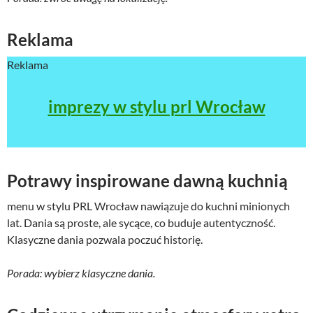
Reklama
Reklama
imprezy w stylu prl Wrocław
Potrawy inspirowane dawną kuchnią
menu w stylu PRL Wrocław nawiązuje do kuchni minionych
lat. Dania są proste, ale sycące, co buduje autentyczność.
Klasyczne dania pozwala poczuć historię.
Porada: wybierz klasyczne dania.