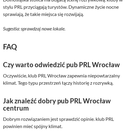
stylu PRL przyciągają turystów. Dynamiczne życie nocne
sprawiają, że takie miejsca się rozwijają.
Sugestia: sprawdzaj nowe lokale.
FAQ
Czy warto odwiedzić pub PRL Wrocław
Oczywiście, klub PRL Wrocław zapewnia niepowtarzalny
klimat. Tego typu przestrzeń łączy historię z rozrywką.
Jak znaleźć dobry pub PRL Wrocław
centrum
Dobrym rozwiązaniem jest sprawdzić opinie. klub PRL
powinien mieć spójny klimat.