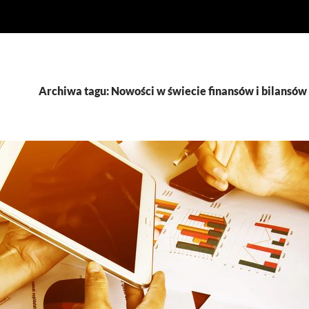
Archiwa tagu: Nowości w świecie finansów i bilansów