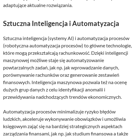
adaptujące aktualne rozwiązania.
Sztuczna Inteligencja i Automatyzacja
Sztuczna inteligencja (systemy AI) i automatyzacja procesów
(robotyczna automatyzacja procesów) to główne technologie,
które mogą przekształcają rachunkowość. Dzięki inteligencji
maszynowej możliwe staje się automatyzowanie
powtarzalnych zadań, jak np. jak wprowadzanie danych,
porównywanie rachunków oraz generowanie zestawień
finansowych. Inteligencja maszynowa pozwala też na ocenę
dużych grup danych z celu identyfikacji anomalii i
przewidywania nadchodzących trendów ekonomicznych.
Automatyzacja procesów minimalizuje ryzyko błędów
ludzkich, akceleruje wykonywanie obowiązków i umożliwia
księgowym zająć się na bardziej strategicznych aspektach
zarządzania finansami, jak np. jak studium finansowa a także