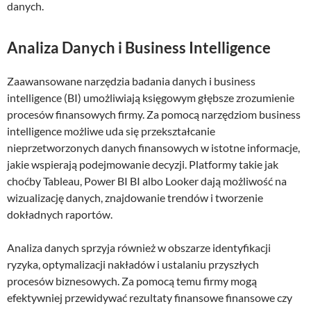
danych.
Analiza Danych i Business Intelligence
Zaawansowane narzędzia badania danych i business
intelligence (BI) umożliwiają księgowym głębsze zrozumienie
procesów finansowych firmy. Za pomocą narzędziom business
intelligence możliwe uda się przekształcanie
nieprzetworzonych danych finansowych w istotne informacje,
jakie wspierają podejmowanie decyzji. Platformy takie jak
choćby Tableau, Power BI BI albo Looker dają możliwość na
wizualizację danych, znajdowanie trendów i tworzenie
dokładnych raportów.
Analiza danych sprzyja również w obszarze identyfikacji
ryzyka, optymalizacji nakładów i ustalaniu przyszłych
procesów biznesowych. Za pomocą temu firmy mogą
efektywniej przewidywać rezultaty finansowe finansowe czy