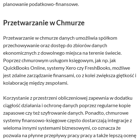
planowanie podatkowo-finansowe.
Przetwarzanie w Chmurze
Przetwarzanie w chmurze danych umożliwia spółkom
przechowywanie oraz dostęp do zbiorów danych
ekonomicznych z dowolnego miejsca na terenie świecie.
Poprzez chmurowym usługom księgowym, jak np. jak
QuickBooks Online, systemy Xero czy FreshBooks, możliwe
jest zdalne zarządzanie finansami, co z kolei zwiększa giętkość i
kolaborację między zespołami.
Korzystanie z przestrzeni obliczeniowej zapewnia w dodatku
ciągłość działania i ochronę danych poprzez regularne kopie
zapasowe czy też szyfrowanie danych. Ponadto, chmurowe
systemy finansowo-księgowe często dostarczają integracje z
wieloma innymi systemami biznesowymi, co oznacza że
pozwala na płynne przepływy pracy pracy a także lepszą ocenę