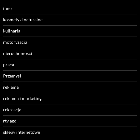
inne
kosmetyki naturalne
kulinaria
motoryzacja
nieruchomości
praca
Przemysł
reklama
reklama i marketing
rekreacja
rtv agd
sklepy internetowe