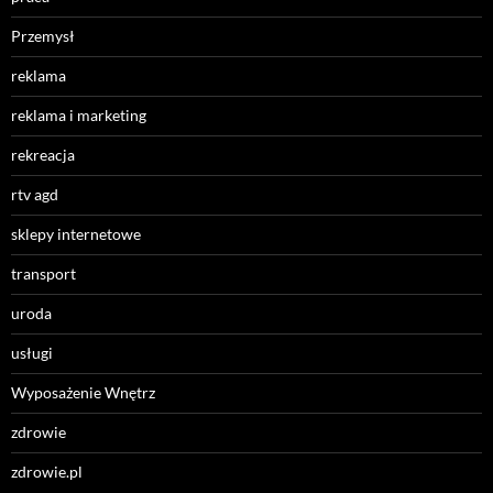
Przemysł
reklama
reklama i marketing
rekreacja
rtv agd
sklepy internetowe
transport
uroda
usługi
Wyposażenie Wnętrz
zdrowie
zdrowie.pl