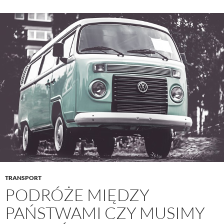
TRANSPORT
PODRÓŻE MIĘDZY
PAŃSTWAMI CZY MUSIMY