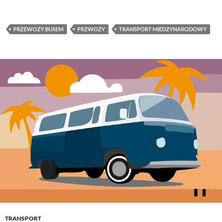
PRZEWOZY BUSEM
PRZWOZY
TRANSPORT MIEDZYNARODOWY
TRANSPORT