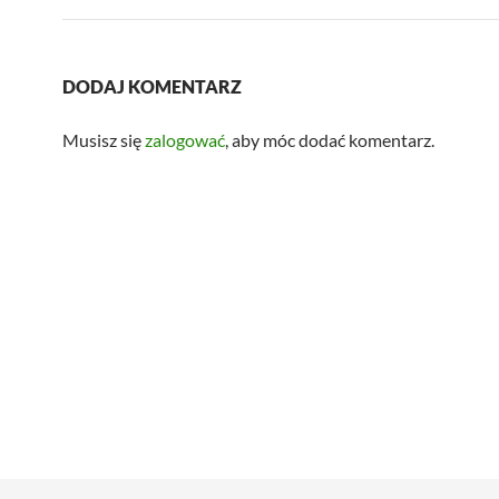
DODAJ KOMENTARZ
Musisz się
zalogować
, aby móc dodać komentarz.