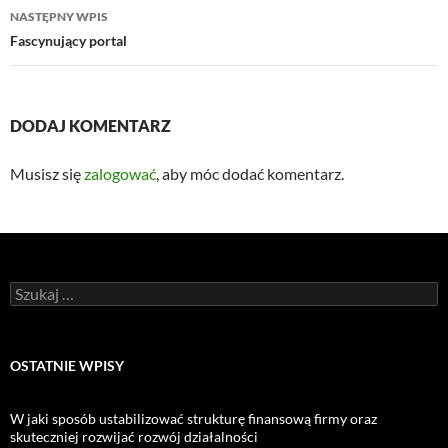
NASTĘPNY WPIS
Fascynujący portal
DODAJ KOMENTARZ
Musisz się
zalogować
, aby móc dodać komentarz.
Szukaj:
OSTATNIE WPISY
W jaki sposób ustabilizować strukturę finansową firmy oraz
skuteczniej rozwijać rozwój działalności