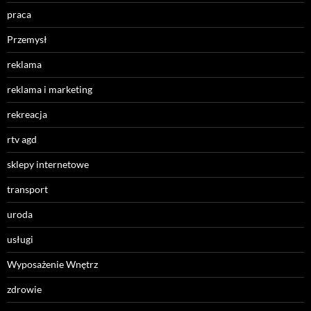
praca
Przemysł
reklama
reklama i marketing
rekreacja
rtv agd
sklepy internetowe
transport
uroda
usługi
Wyposażenie Wnętrz
zdrowie