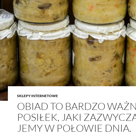
SKLEPY INTERNETOWE
OBIAD TO BARDZO WAŻ
POSIŁEK, JAKI ZAZWYCZ
JEMY W POŁOWIE DNIA.