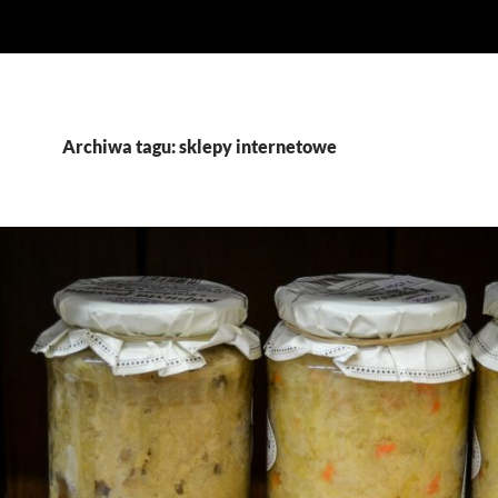
Archiwa tagu: sklepy internetowe